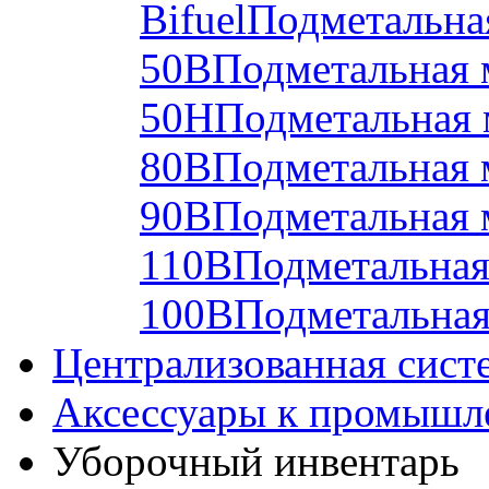
Bifuel
Подметальн
50B
Подметальная
50H
Подметальная
80B
Подметальная
90B
Подметальная
110B
Подметальна
100B
Подметальна
Централизованная сист
Аксессуары к промышл
Уборочный инвентарь