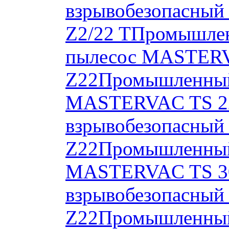
взрывобезопасны
Z2/22 T
Промышлен
пылесос MASTERV
Z22
Промышленный
MASTERVAC TS 22
взрывобезопасны
Z22
Промышленный
MASTERVAC TS 30
взрывобезопасны
Z22
Промышленный