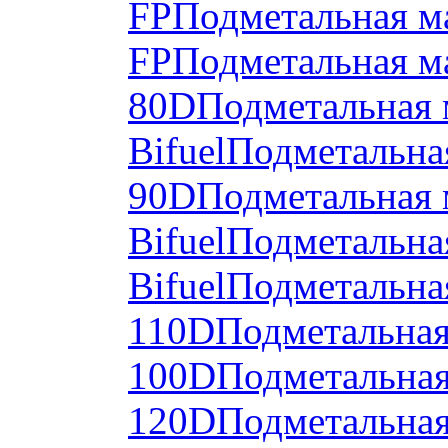
FP
Подметальная 
FP
Подметальная 
80D
Подметальная
Bifuel
Подметальн
90D
Подметальная
Bifuel
Подметальн
Bifuel
Подметальн
110D
Подметальна
100D
Подметальна
120D
Подметальна