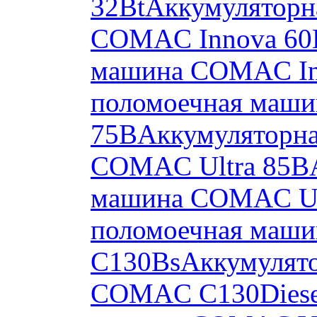
32Bt
Аккумуляторн
COMAC Innova 60
машина COMAC In
поломоечная маш
75B
Аккумуляторна
COMAC Ultra 85B
машина COMAC Ul
поломоечная маш
C130Bs
Аккумулят
COMAC C130Diese