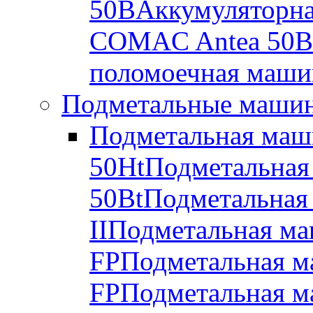
50B
Аккумуляторна
COMAC Antea 50
поломоечная маш
Подметальные маши
Подметальная ма
50Ht
Подметальна
50Bt
Подметальна
II
Подметальная м
FP
Подметальная 
FP
Подметальная 