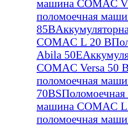
машина COMAC Vi
поломоечная маш
85B
Аккумуляторна
COMAC L 20 B
По
Abila 50E
Аккумуля
COMAC Versa 50 
поломоечная маш
70BS
Поломоечная 
машина COMAC L 
поломоечная маш