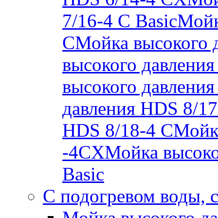
7/16-4 C Basic
Мойк
C
Мойка высокого 
высокого давления 
высокого давления
давления HDS 8/1
HDS 8/18-4 C
Мойк
-4CX
Мойка высоко
Basic
С подогревом воды, 
Мойка высокого д