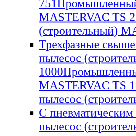
751
Промышленный 
MASTERVAC TS 2
(строительный) 
Трехфазные свыше 
пылесос (строит
1000
Промышленный
MASTERVAC TS 1
пылесос (строите
С пневматическим
пылесос (строите