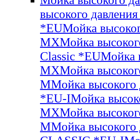
высокого давления
*EU
Мойка высоког
MX
Мойка высоког
Classic *EU
Мойка 
MX
Мойка высоког
M
Мойка высокого
*EU-I
Мойка высок
MX
Мойка высоког
M
Мойка высокого 