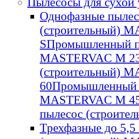
Пылесосы для сухой
Однофазные пыле
(строительный) 
S
Промышленный пы
MASTERVAC M 23
(строительный) 
60
Промышленный п
MASTERVAC M 45
пылесос (строит
Трехфазные до 5,5