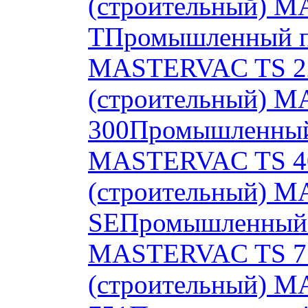
(строительный) 
T
Промышленный п
MASTERVAC TS 2
(строительный) 
300
Промышленный 
MASTERVAC TS 4
(строительный) 
SE
Промышленный 
MASTERVAC TS 7
(строительный) 