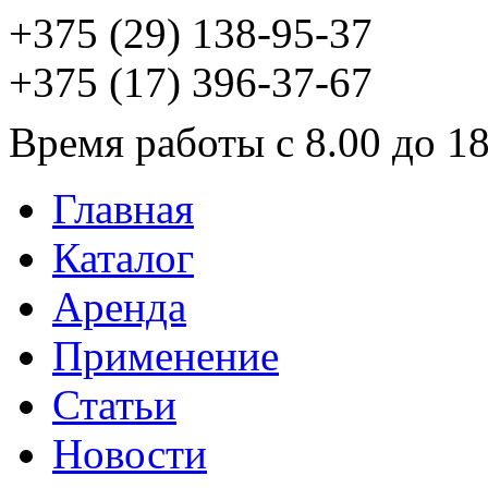
+375 (29)
138-95-37
+375 (17)
396-37-67
Время работы с 8.00 до 18
Главная
Каталог
Аренда
Применение
Статьи
Новости